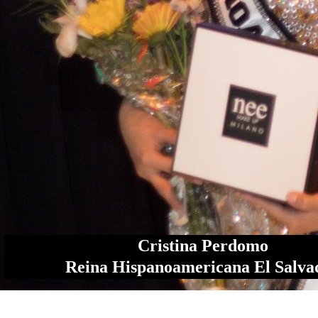
Cristina Perdomo
Reina Hispanoamericana El Salva